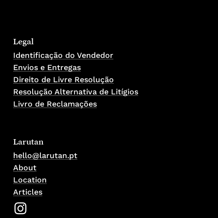
Go To Shop
Legal
Identificação do Vendedor
Envios e Entregas
Direito de Livre Resolução
Resolução Alternativa de Litígios
Livro de Reclamações
Larutan
hello@larutan.pt
About
Location
Articles